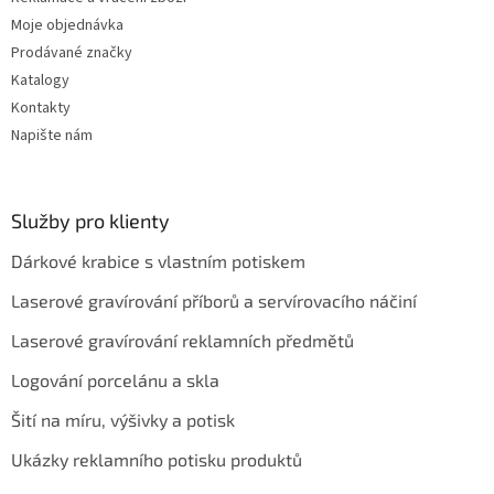
Moje objednávka
Prodávané značky
Katalogy
Kontakty
Napište nám
Služby pro klienty
Dárkové krabice s vlastním potiskem
Laserové gravírování příborů a servírovacího náčiní
Laserové gravírování reklamních předmětů
Logování porcelánu a skla
Šití na míru, výšivky a potisk
Ukázky reklamního potisku produktů