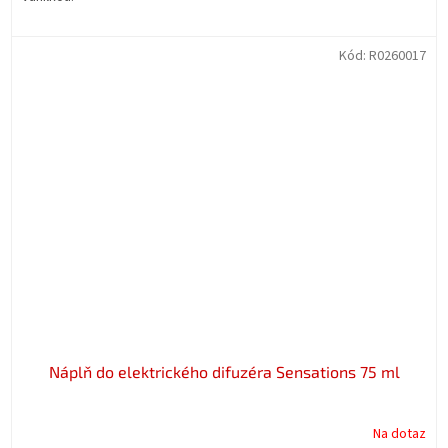
Kód:
R0260017
Náplň do elektrického difuzéra Sensations 75 ml
Na dotaz