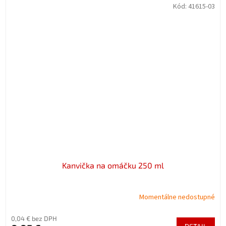
Kód:
41615-03
Kanvička na omáčku 250 ml
Momentálne nedostupné
0,04 € bez DPH