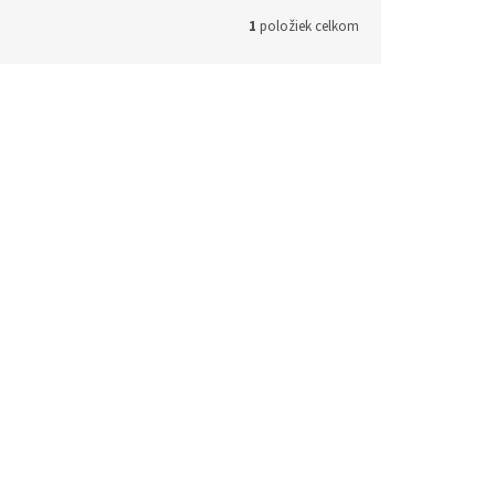
1
položiek celkom