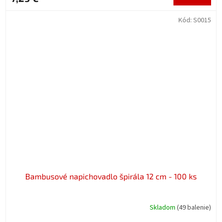
Kód:
S0015
Bambusové napichovadlo špirála 12 cm - 100 ks
Skladom
(49 balenie)