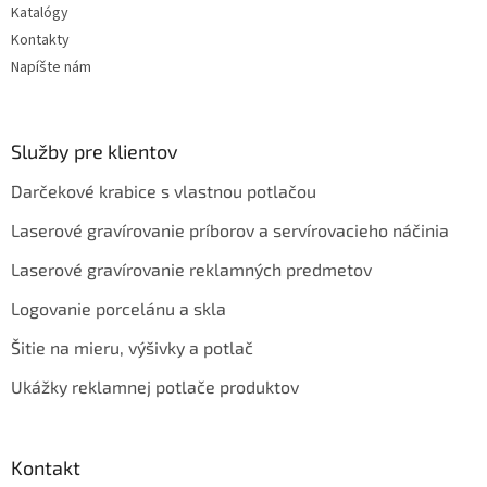
Katalógy
Kontakty
Napíšte nám
Služby pre klientov
Darčekové krabice s vlastnou potlačou
Laserové gravírovanie príborov a servírovacieho náčinia
Laserové gravírovanie reklamných predmetov
Logovanie porcelánu a skla
Šitie na mieru, výšivky a potlač
Ukážky reklamnej potlače produktov
Kontakt