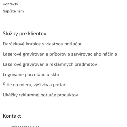
Kontakty
Napíšte nám
Služby pre klientov
Darčekové krabice s vlastnou potlačou
Laserové gravírovanie príborov a servírovacieho náčinia
Laserové gravírovanie reklamných predmetov
Logovanie porcelánu a skla
Šitie na mieru, výšivky a potlač
Ukážky reklamnej potlače produktov
Kontakt