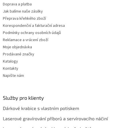
Doprava a platba
Jak balíme naše zásilky
Přeprava křehkého zboží
Korespondenční a fakturační adresa
Podmínky ochrany osobních údajů
Reklamace a vrácení zboží
Moje objednávka
Prodávané značky
Katalogy
Kontakty
Napište nám
Služby pro klienty
Dárkové krabice s vlastním potiskem
Laserové gravírování příborů a servírovacího náčiní