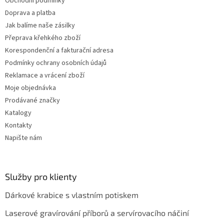
Obchodní podmínky
Doprava a platba
Jak balíme naše zásilky
Přeprava křehkého zboží
Korespondenční a fakturační adresa
Podmínky ochrany osobních údajů
Reklamace a vrácení zboží
Moje objednávka
Prodávané značky
Katalogy
Kontakty
Napište nám
Služby pro klienty
Dárkové krabice s vlastním potiskem
Laserové gravírování příborů a servírovacího náčiní