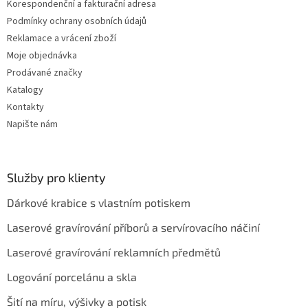
Korespondenční a fakturační adresa
Podmínky ochrany osobních údajů
Reklamace a vrácení zboží
Moje objednávka
Prodávané značky
Katalogy
Kontakty
Napište nám
Služby pro klienty
Dárkové krabice s vlastním potiskem
Laserové gravírování příborů a servírovacího náčiní
Laserové gravírování reklamních předmětů
Logování porcelánu a skla
Šití na míru, výšivky a potisk