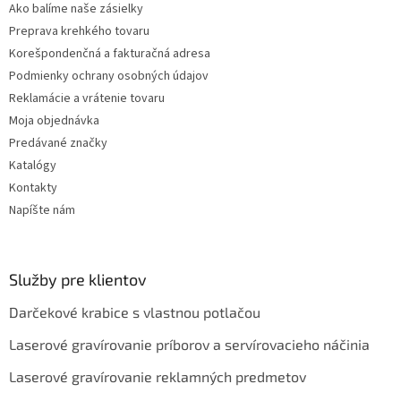
Ako balíme naše zásielky
Preprava krehkého tovaru
Korešpondenčná a fakturačná adresa
Podmienky ochrany osobných údajov
Reklamácie a vrátenie tovaru
Moja objednávka
Predávané značky
Katalógy
Kontakty
Napíšte nám
Služby pre klientov
Darčekové krabice s vlastnou potlačou
Laserové gravírovanie príborov a servírovacieho náčinia
Laserové gravírovanie reklamných predmetov