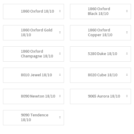
1860 Oxford
1860 Oxford 18/10
Black 18/10
1860 Oxford Gold
1860 Oxford
18/10
Copper 18/10
1860 Oxford
5280 Duke 18/10
Champagne 18/10
8010 Jewel 18/10
8020 Cube 18/10
8090 Newton 18/10
9065 Aurora 18/10
9090 Tendence
18/10