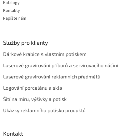
Katalogy
Kontakty
Napište nám
Služby pro klienty
Dárkové krabice s vlastním potiskem
Laserové gravírování příborů a servírovacího náčiní
Laserové gravírování reklamních předmětů
Logování porcelánu a skla
Šití na míru, výšivky a potisk
Ukázky reklamního potisku produktů
Kontakt