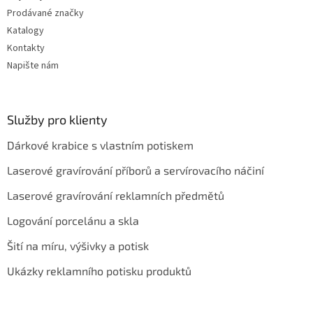
Prodávané značky
Katalogy
Kontakty
Napište nám
Služby pro klienty
Dárkové krabice s vlastním potiskem
Laserové gravírování příborů a servírovacího náčiní
Laserové gravírování reklamních předmětů
Logování porcelánu a skla
Šití na míru, výšivky a potisk
Ukázky reklamního potisku produktů