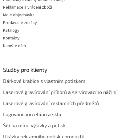
Reklamace a vrácení zboží
Moje objednávka
Prodávané značky
Katalogy
Kontakty
Napište nám
Služby pro klienty
Dárkové krabice s vlastním potiskem
Laserové gravírování příborů a servírovacího náčiní
Laserové gravírování reklamních předmětů
Logování porcelánu a skla
Šití na míru, výšivky a potisk
Ukázky reklamního potisku produktů