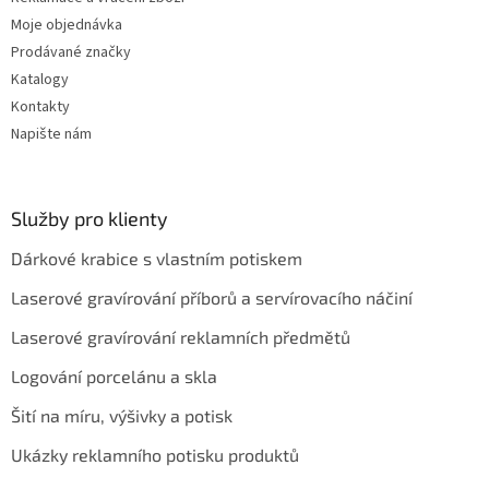
Moje objednávka
Prodávané značky
Katalogy
Kontakty
Napište nám
Služby pro klienty
Dárkové krabice s vlastním potiskem
Laserové gravírování příborů a servírovacího náčiní
Laserové gravírování reklamních předmětů
Logování porcelánu a skla
Šití na míru, výšivky a potisk
Ukázky reklamního potisku produktů