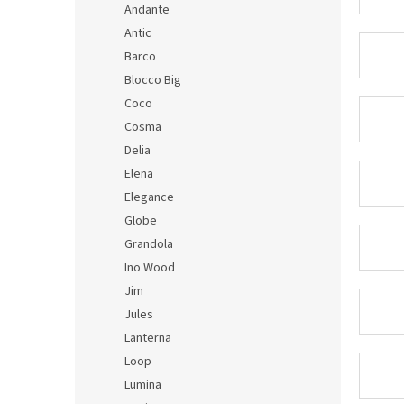
Andante
Antic
Barco
Blocco Big
Coco
Cosma
Delia
Elena
Elegance
Globe
Grandola
Ino Wood
Jim
Jules
Lanterna
Loop
Lumina