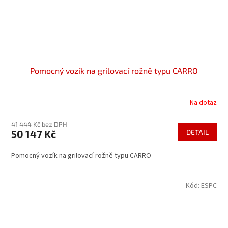
Pomocný vozík na grilovací rožně typu CARRO
Na dotaz
41 444 Kč bez DPH
50 147 Kč
DETAIL
Pomocný vozík na grilovací rožně typu CARRO
Kód:
ESPC