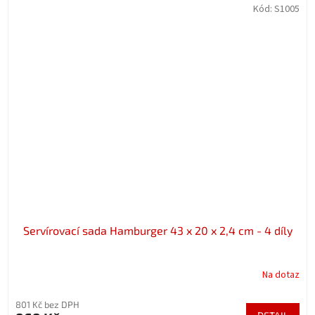
Kód:
S1005
Servírovací sada Hamburger 43 x 20 x 2,4 cm - 4 díly
Na dotaz
801 Kč bez DPH