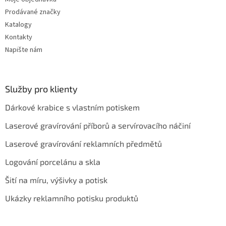
Prodávané značky
Katalogy
Kontakty
Napište nám
Služby pro klienty
Dárkové krabice s vlastním potiskem
Laserové gravírování příborů a servírovacího náčiní
Laserové gravírování reklamních předmětů
Logování porcelánu a skla
Šití na míru, výšivky a potisk
Ukázky reklamního potisku produktů