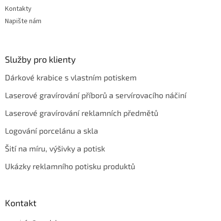
Kontakty
Napište nám
Služby pro klienty
Dárkové krabice s vlastním potiskem
Laserové gravírování příborů a servírovacího náčiní
Laserové gravírování reklamních předmětů
Logování porcelánu a skla
Šití na míru, výšivky a potisk
Ukázky reklamního potisku produktů
Kontakt