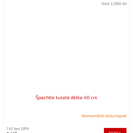
Kód:
12905-40
Špachtle kulatá délka 40 cm
Momentálně nedostupné
1 Kč bez DPH