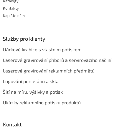
Katalogy
Kontakty
Napište nám
Služby pro klienty
Dárkové krabice s vlastním potiskem
Laserové gravírování příborů a servírovacího náčiní
Laserové gravírování reklamních předmětů
Logování porcelánu a skla
Šití na míru, výšivky a potisk
Ukázky reklamního potisku produktů
Kontakt