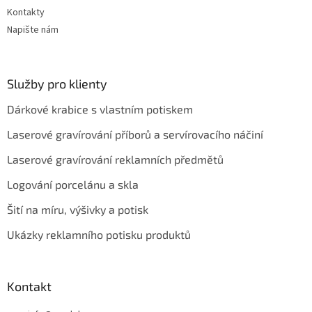
Kontakty
Napište nám
Služby pro klienty
Dárkové krabice s vlastním potiskem
Laserové gravírování příborů a servírovacího náčiní
Laserové gravírování reklamních předmětů
Logování porcelánu a skla
Šití na míru, výšivky a potisk
Ukázky reklamního potisku produktů
Kontakt