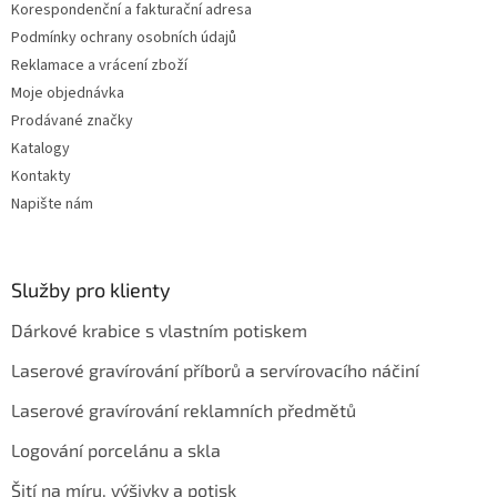
Korespondenční a fakturační adresa
Podmínky ochrany osobních údajů
Reklamace a vrácení zboží
Moje objednávka
Prodávané značky
Katalogy
Kontakty
Napište nám
Služby pro klienty
Dárkové krabice s vlastním potiskem
Laserové gravírování příborů a servírovacího náčiní
Laserové gravírování reklamních předmětů
Logování porcelánu a skla
Šití na míru, výšivky a potisk