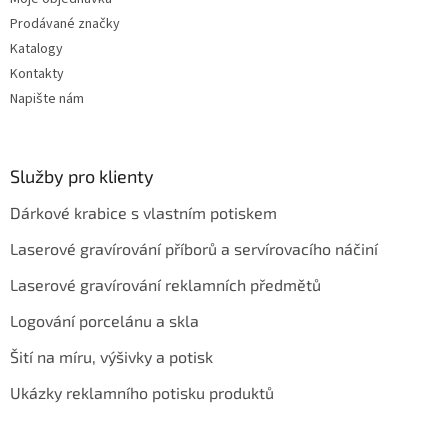
Prodávané značky
Katalogy
Kontakty
Napište nám
Služby pro klienty
Dárkové krabice s vlastním potiskem
Laserové gravírování příborů a servírovacího náčiní
Laserové gravírování reklamních předmětů
Logování porcelánu a skla
Šití na míru, výšivky a potisk
Ukázky reklamního potisku produktů