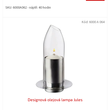
SKU: 6000A062 - náplň: 40 hodin
Kód:
6000 A 064
Designová olejová lampa Jules