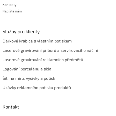
Kontakty
Napište nám
Služby pro klienty
Dárkové krabice s vlastním potiskem
Laserové gravírování příborů a servírovacího náčiní
Laserové gravírování reklamních předmětů
Logování porcelánu a skla
Šití na míru, výšivky a potisk
Ukázky reklamního potisku produktů
Kontakt