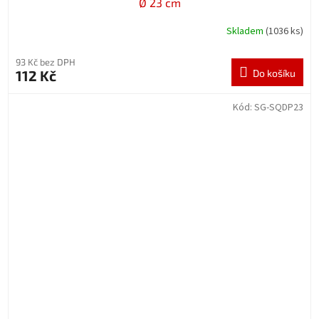
Ø 23 cm
Skladem
(1036 ks)
93 Kč bez DPH
112 Kč
Do košíku
Kód:
SG-SQDP23