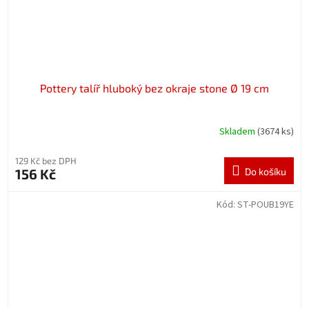
Pottery talíř hluboký bez okraje stone Ø 19 cm
Skladem
(3674 ks)
129 Kč bez DPH
156 Kč
Do košíku
Kód:
ST-POUB19YE