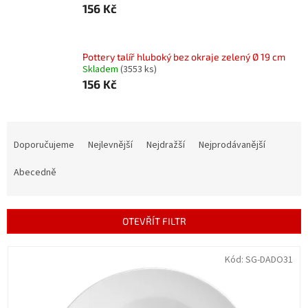
156 Kč
Pottery talíř hluboký bez okraje zelený Ø 19 cm
Skladem
(3553 ks)
156 Kč
Ř
a
Doporučujeme
Nejlevnější
Nejdražší
Nejprodávanější
z
e
Abecedně
n
í
p
OTEVŘÍT FILTR
r
o
V
Kód:
SG-DADO31
d
ý
u
p
k
i