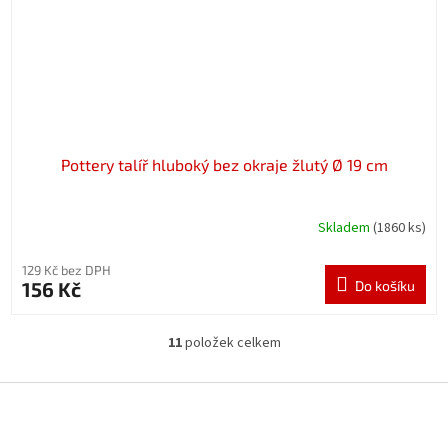
Pottery talíř hluboký bez okraje žlutý Ø 19 cm
Skladem
(1860 ks)
129 Kč bez DPH
156 Kč
Do košíku
11
položek celkem
O
v
l
Z
á
á
d
p
a