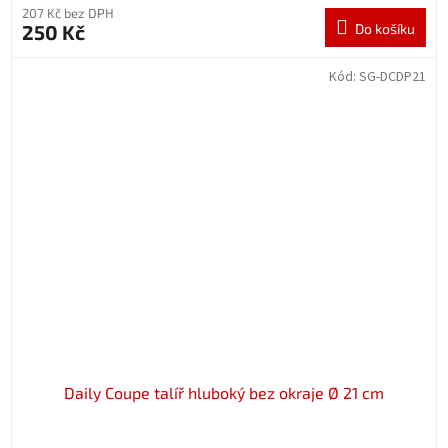
207 Kč bez DPH
250 Kč
Do košíku
Kód:
SG-DCDP21
Daily Coupe talíř hluboký bez okraje Ø 21 cm