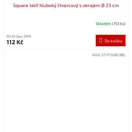
Square talíř hluboký čtvercový s okrajem Ø 23 cm
Skladem
(753 ks)
93 Kč bez DPH
112 Kč
Do košíku
Kód:
ST-POUB19BL