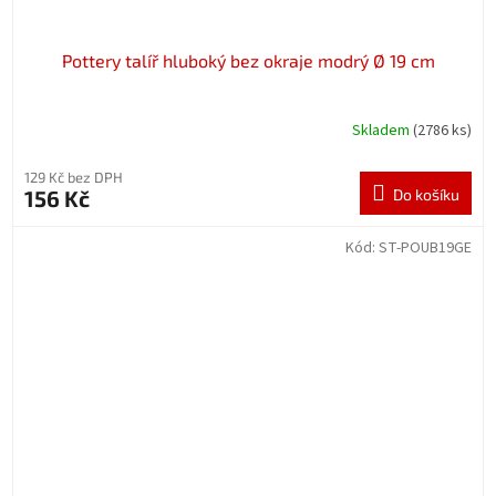
Pottery talíř hluboký bez okraje modrý Ø 19 cm
Skladem
(2786 ks)
129 Kč bez DPH
156 Kč
Do košíku
Kód:
ST-POUB19GE