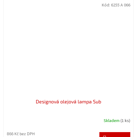
Kód:
6255 A 066
Designová olejová lampa Sub
Skladem
(1 ks)
866 Kč bez DPH