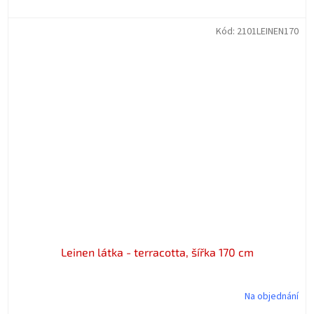
Kód:
2101LEINEN170
Leinen látka - terracotta, šířka 170 cm
Na objednání