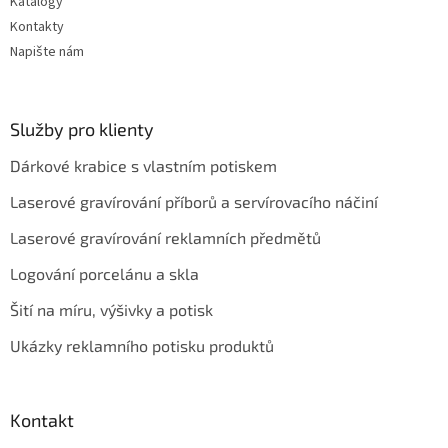
Katalogy
Kontakty
Napište nám
Služby pro klienty
Dárkové krabice s vlastním potiskem
Laserové gravírování příborů a servírovacího náčiní
Laserové gravírování reklamních předmětů
Logování porcelánu a skla
Šití na míru, výšivky a potisk
Ukázky reklamního potisku produktů
Kontakt