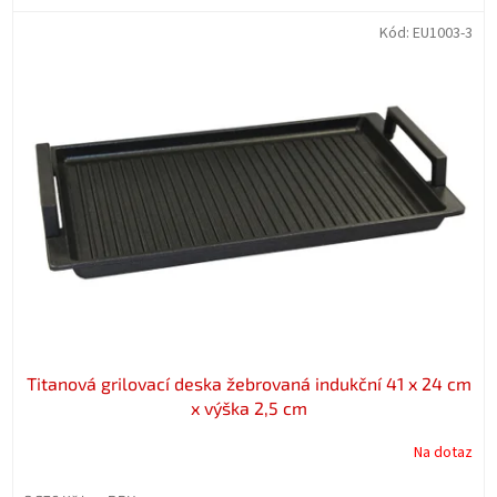
Kód:
EU1003-3
Titanová grilovací deska žebrovaná indukční 41 x 24 cm
x výška 2,5 cm
Na dotaz