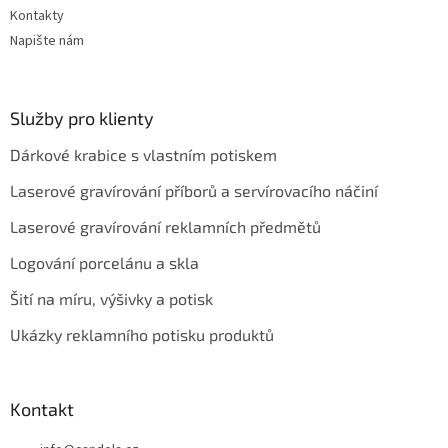
Kontakty
Napište nám
Služby pro klienty
Dárkové krabice s vlastním potiskem
Laserové gravírování příborů a servírovacího náčiní
Laserové gravírování reklamních předmětů
Logování porcelánu a skla
Šití na míru, výšivky a potisk
Ukázky reklamního potisku produktů
Kontakt