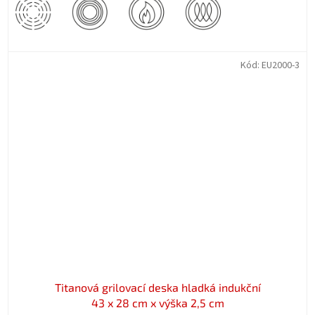
Kód:
EU2000-3
Titanová grilovací deska hladká indukční
43 x 28 cm x výška 2,5 cm