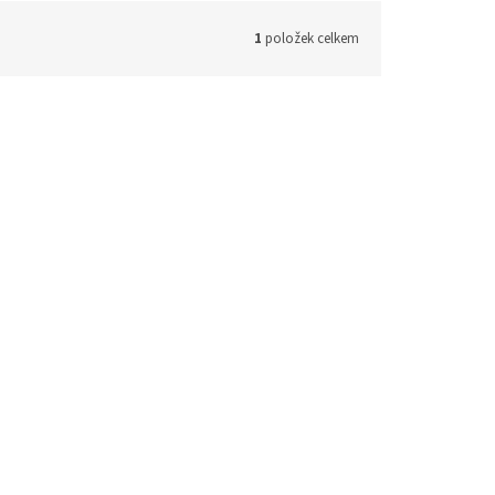
1
položek celkem