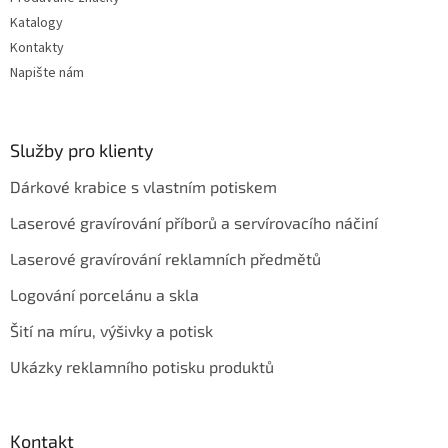
Katalogy
Kontakty
Napište nám
Služby pro klienty
Dárkové krabice s vlastním potiskem
Laserové gravírování příborů a servírovacího náčiní
Laserové gravírování reklamních předmětů
Logování porcelánu a skla
Šití na míru, výšivky a potisk
Ukázky reklamního potisku produktů
Kontakt