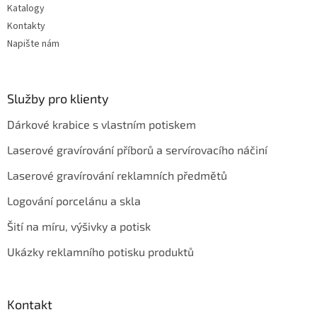
Katalogy
Kontakty
Napište nám
Služby pro klienty
Dárkové krabice s vlastním potiskem
Laserové gravírování příborů a servírovacího náčiní
Laserové gravírování reklamních předmětů
Logování porcelánu a skla
Šití na míru, výšivky a potisk
Ukázky reklamního potisku produktů
Kontakt