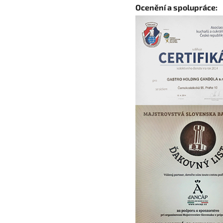
Ocenění a spolupráce: