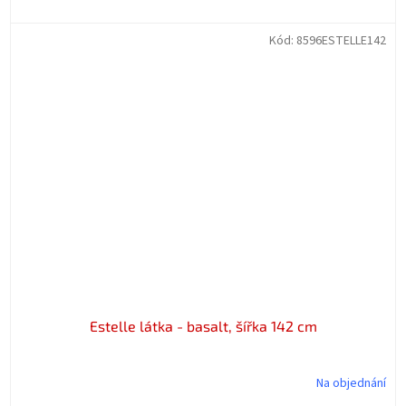
Kód:
8596ESTELLE142
Estelle látka - basalt, šířka 142 cm
Na objednání