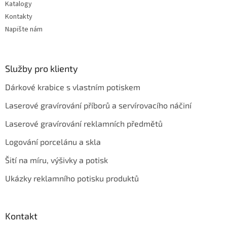
Katalogy
Kontakty
Napište nám
Služby pro klienty
Dárkové krabice s vlastním potiskem
Laserové gravírování příborů a servírovacího náčiní
Laserové gravírování reklamních předmětů
Logování porcelánu a skla
Šití na míru, výšivky a potisk
Ukázky reklamního potisku produktů
Kontakt