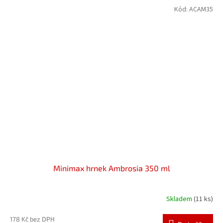
Kód:
ACAM35
Minimax hrnek Ambrosia 350 ml
Skladem
(11 ks)
178 Kč bez DPH