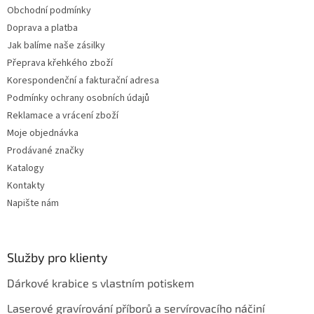
Obchodní podmínky
Doprava a platba
Jak balíme naše zásilky
Přeprava křehkého zboží
Korespondenční a fakturační adresa
Podmínky ochrany osobních údajů
Reklamace a vrácení zboží
Moje objednávka
Prodávané značky
Katalogy
Kontakty
Napište nám
Služby pro klienty
Dárkové krabice s vlastním potiskem
Laserové gravírování příborů a servírovacího náčiní