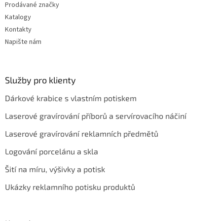
Prodávané značky
Katalogy
Kontakty
Napište nám
Služby pro klienty
Dárkové krabice s vlastním potiskem
Laserové gravírování příborů a servírovacího náčiní
Laserové gravírování reklamních předmětů
Logování porcelánu a skla
Šití na míru, výšivky a potisk
Ukázky reklamního potisku produktů