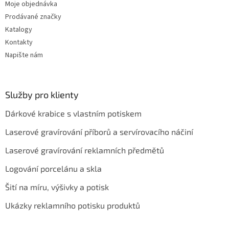
Moje objednávka
Prodávané značky
Katalogy
Kontakty
Napište nám
Služby pro klienty
Dárkové krabice s vlastním potiskem
Laserové gravírování příborů a servírovacího náčiní
Laserové gravírování reklamních předmětů
Logování porcelánu a skla
Šití na míru, výšivky a potisk
Ukázky reklamního potisku produktů