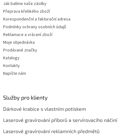
Jak balíme naše zásilky
Přeprava křehkého zboží
Korespondenční a fakturační adresa
Podmínky ochrany osobních údajů
Reklamace a vrácení zboží
Moje objednávka
Prodávané značky
Katalogy
Kontakty
Napište nám
Služby pro klienty
Dárkové krabice s vlastním potiskem
Laserové gravírování příborů a servírovacího náčiní
Laserové gravírování reklamních předmětů