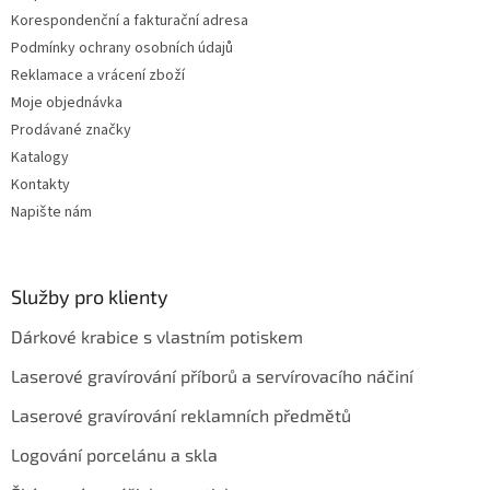
Korespondenční a fakturační adresa
Podmínky ochrany osobních údajů
Reklamace a vrácení zboží
Moje objednávka
Prodávané značky
Katalogy
Kontakty
Napište nám
Služby pro klienty
Dárkové krabice s vlastním potiskem
Laserové gravírování příborů a servírovacího náčiní
Laserové gravírování reklamních předmětů
Logování porcelánu a skla