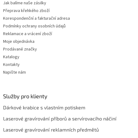
Jak balíme naše zásilky
Přeprava křehkého zboží
Korespondenční a fakturační adresa
Podmínky ochrany osobních údajů
Reklamace a vrácení zboží
Moje objednávka
Prodávané značky
Katalogy
Kontakty
Napište nám
Služby pro klienty
Dárkové krabice s vlastním potiskem
Laserové gravírování příborů a servírovacího náčiní
Laserové gravírování reklamních předmětů