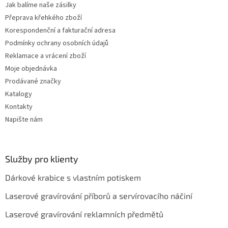
Jak balíme naše zásilky
Přeprava křehkého zboží
Korespondenční a fakturační adresa
Podmínky ochrany osobních údajů
Reklamace a vrácení zboží
Moje objednávka
Prodávané značky
Katalogy
Kontakty
Napište nám
Služby pro klienty
Dárkové krabice s vlastním potiskem
Laserové gravírování příborů a servírovacího náčiní
Laserové gravírování reklamních předmětů