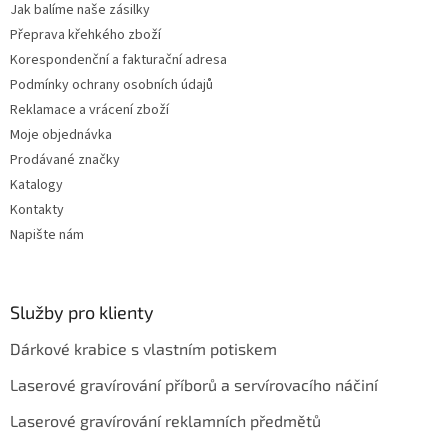
Jak balíme naše zásilky
Přeprava křehkého zboží
Korespondenční a fakturační adresa
Podmínky ochrany osobních údajů
Reklamace a vrácení zboží
Moje objednávka
Prodávané značky
Katalogy
Kontakty
Napište nám
Služby pro klienty
Dárkové krabice s vlastním potiskem
Laserové gravírování příborů a servírovacího náčiní
Laserové gravírování reklamních předmětů