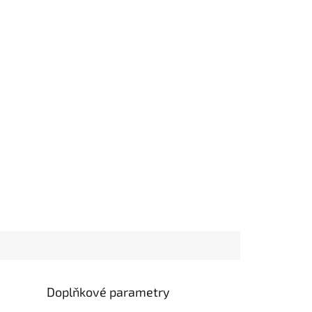
Doplňkové parametry