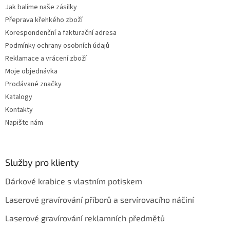
Jak balíme naše zásilky
Přeprava křehkého zboží
Korespondenční a fakturační adresa
Podmínky ochrany osobních údajů
Reklamace a vrácení zboží
Moje objednávka
Prodávané značky
Katalogy
Kontakty
Napište nám
Služby pro klienty
Dárkové krabice s vlastním potiskem
Laserové gravírování příborů a servírovacího náčiní
Laserové gravírování reklamních předmětů